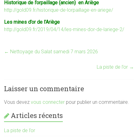
Historique de l’orpaillage (ancien) en Ariège
http://gold09.fr/historique-de-lorpaillage-en-ariege/
Les mines d’or de l’Ariège
http://gold09.fr/2019/04/14/les-mines-dor-de-lariege-2/
←
Nettoyage du Salat samedi 7 mars 2026
La piste de l’or
→
Laisser un commentaire
Vous devez
vous connecter
pour publier un commentaire.
Articles récents
La piste de l’or