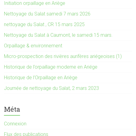
Initiation orpaillage en Ariège
Nettoyage du Salat samedi 7 mars 2026
nettoyage du Salat , CR 15 mars 2025
Nettoyage du Salat à Caumont, le samedi 15 mars.
Orpaillage & environnement
Micro-prospection des rivières aurifères ariégeoises (1)
Historique de l’orpaillage moderne en Ariége
Historique de l’Orpaillage en Ariège
Journée de nettoyage du Salat, 2 mars 2023
Méta
Connexion
Flux des publications