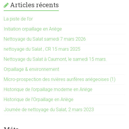
Articles récents
La piste de l’or
Initiation orpaillage en Ariège
Nettoyage du Salat samedi 7 mars 2026
nettoyage du Salat , CR 15 mars 2025
Nettoyage du Salat à Caumont, le samedi 15 mars.
Orpaillage & environnement
Micro-prospection des rivières aurifères ariégeoises (1)
Historique de l’orpaillage moderne en Ariége
Historique de l’Orpaillage en Ariège
Journée de nettoyage du Salat, 2 mars 2023