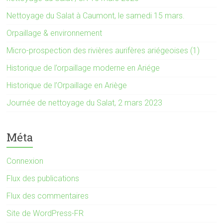
Nettoyage du Salat à Caumont, le samedi 15 mars.
Orpaillage & environnement
Micro-prospection des rivières aurifères ariégeoises (1)
Historique de l’orpaillage moderne en Ariége
Historique de l’Orpaillage en Ariège
Journée de nettoyage du Salat, 2 mars 2023
Méta
Connexion
Flux des publications
Flux des commentaires
Site de WordPress-FR