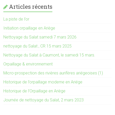
Articles récents
La piste de l’or
Initiation orpaillage en Ariège
Nettoyage du Salat samedi 7 mars 2026
nettoyage du Salat , CR 15 mars 2025
Nettoyage du Salat à Caumont, le samedi 15 mars.
Orpaillage & environnement
Micro-prospection des rivières aurifères ariégeoises (1)
Historique de l’orpaillage moderne en Ariége
Historique de l’Orpaillage en Ariège
Journée de nettoyage du Salat, 2 mars 2023