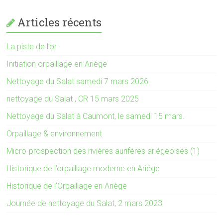
Articles récents
La piste de l’or
Initiation orpaillage en Ariège
Nettoyage du Salat samedi 7 mars 2026
nettoyage du Salat , CR 15 mars 2025
Nettoyage du Salat à Caumont, le samedi 15 mars.
Orpaillage & environnement
Micro-prospection des rivières aurifères ariégeoises (1)
Historique de l’orpaillage moderne en Ariége
Historique de l’Orpaillage en Ariège
Journée de nettoyage du Salat, 2 mars 2023